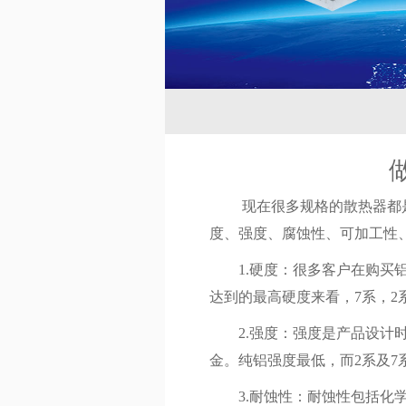
现在很多规格的散热器都
度、强度、腐蚀性、可加工性
1.硬度：很多客户在购买铝
达到的最高硬度来看，7系，2系
2.强度：强度是产品设计时
金。纯铝强度最低，而2系及
3.耐蚀性：耐蚀性包括化学