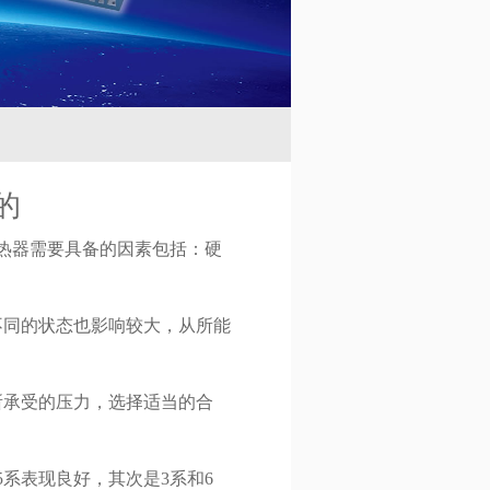
的
热器需要具备的因素包括：硬
不同的状态也影响较大，从所能
所承受的压力，选择适当的合
系表现良好，其次是3系和6