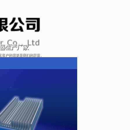
器生产厂家
足客户的需要是我们的宗旨。