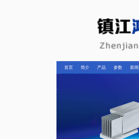
首页
简介
产品
参数
新闻