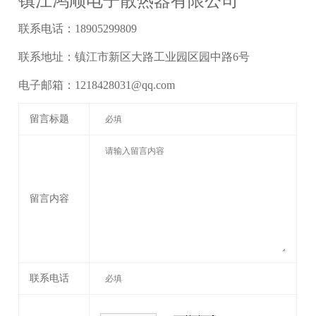
镇江鸿顺电子散热器有限公司
联系电话：18905299809
联系地址：镇江市新区大路工业园区园中路6号
电子邮箱：1218428031@qq.com
留言标题
留言内容
联系电话