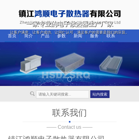
一家专业的电子散热器生产厂家
让客户满意、让客户成功、让同仁认可，满足客户的需要是我们的宗旨。
首页
简介
产品
参数
新闻
服务
联系
联系我们
—— Contact us ——