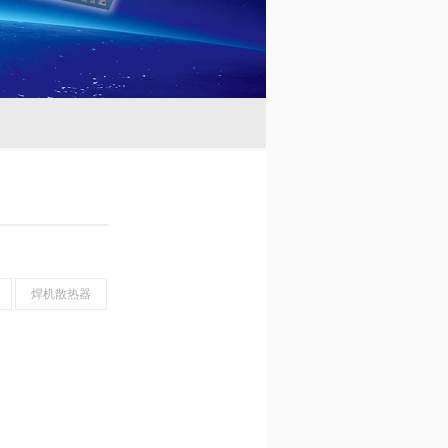
焊机散热器