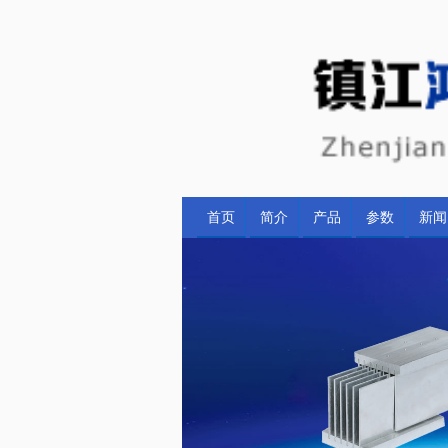
首页
简介
产品
参数
新闻