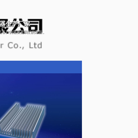
器生产厂家
足客户的需要是我们的宗旨。