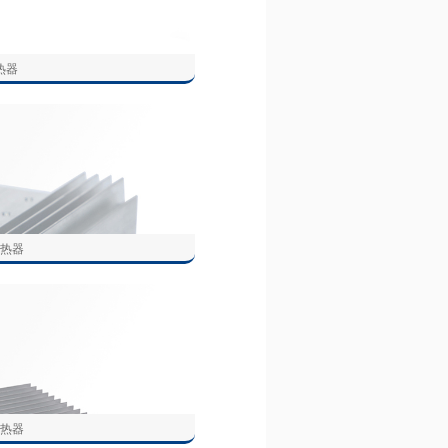
热器
散热器
散热器