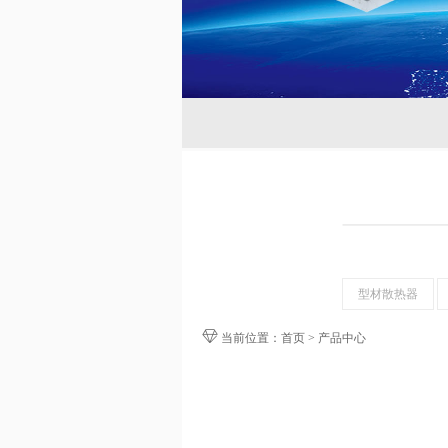
型材散热器
当前位置：首页 > 产品中心