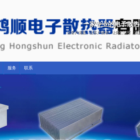
一家专业的电子散热
让客户满意、让客户成功、让同仁认可，满
服务
联系