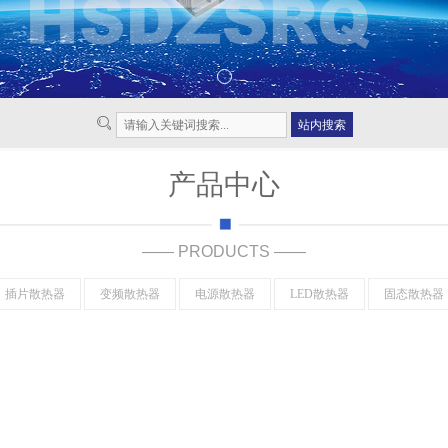
产品中心
—— PRODUCTS ——
插片散热器
变频散热器
电源散热器
LED散热器
固态散热器