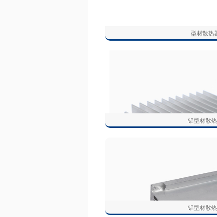
型材散热
铝型材散热
铝型材散热