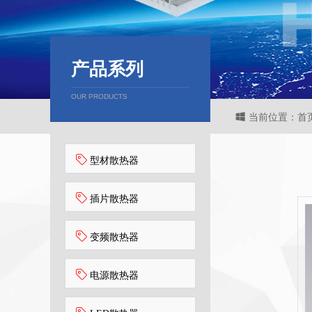
产品系列
OUR PRODUCTS
当前位置：首页 
型材散热器
插片散热器
变频散热器
电源散热器