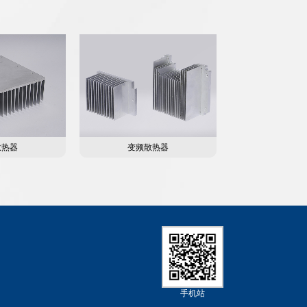
散热器
变频散热器
手机站