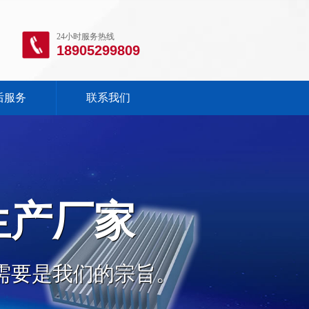
24小时服务热线
18905299809
后服务
联系我们
生产厂家
需要是我们的宗旨。