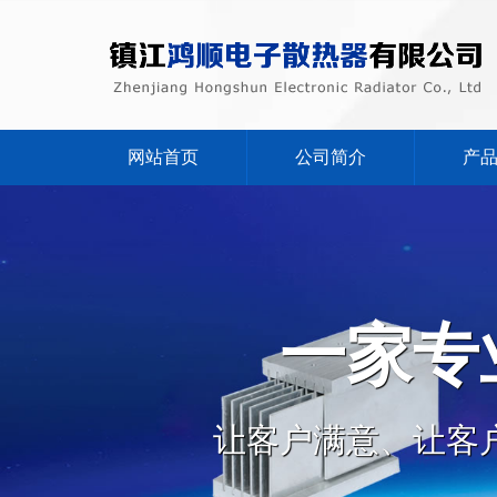
网站首页
公司简介
产
一家专
让客户满意、让客