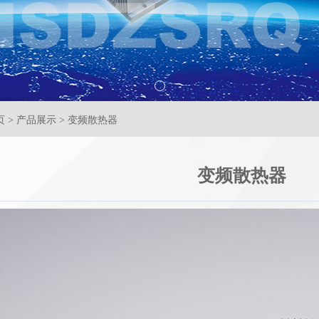
> 产品展示 > 变频散热器
变频散热器