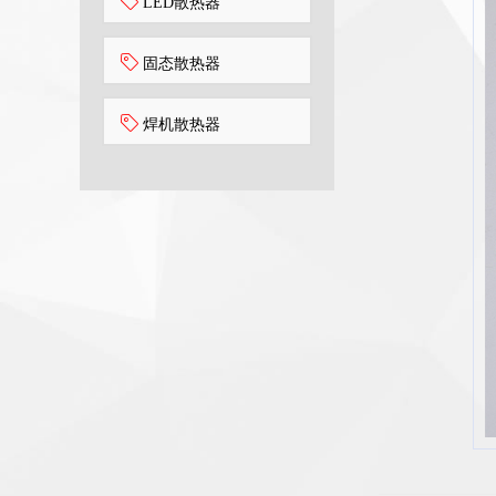
LED散热器
固态散热器
焊机散热器