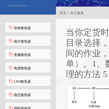
OUR PRODUCTS
当前位置：首页 > 售后服务
型材散热器
当你定货
目录选择
插片散热器
间的作业
变频散热器
单）。1、
电源散热器
理的方法 
LED散热器
固态散热器
焊机散热器