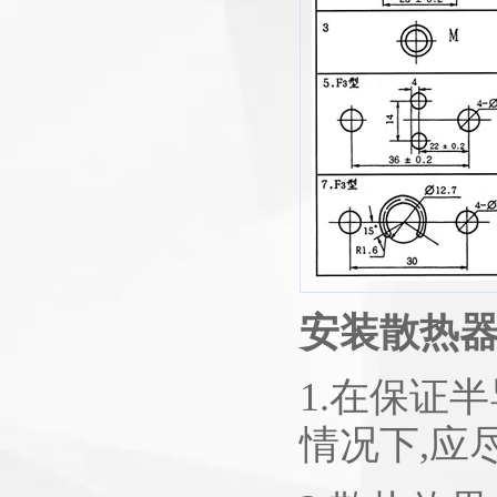
安装散热
1.在保证
情况下,应