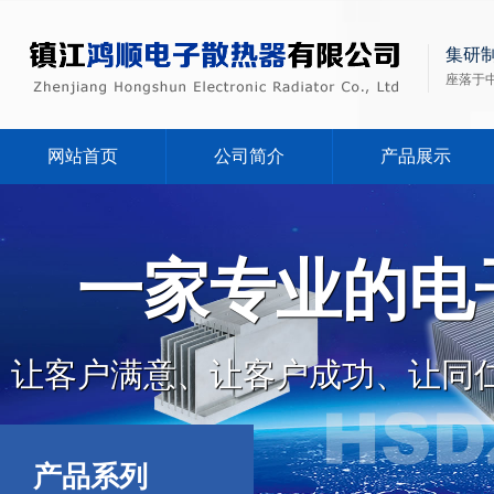
集研
座落于
网站首页
公司简介
产品展示
一家专业的电
让客户满意、让客户成功、让同
产品系列