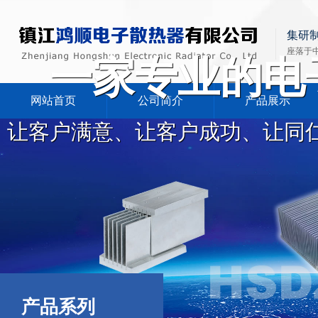
集研
座落于
一家专业的电
网站首页
公司简介
产品展示
让客户满意、让客户成功、让同
产品系列