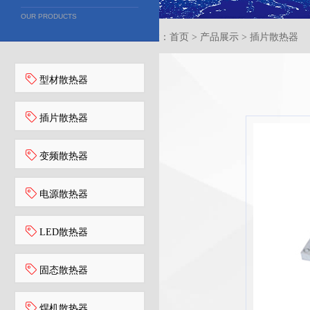
OUR PRODUCTS
当前位置：首页 > 产品展示 > 插片散热器
型材散热器
插片散热器
变频散热器
电源散热器
LED散热器
固态散热器
焊机散热器