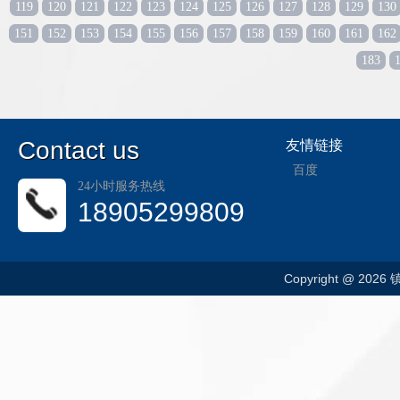
119
120
121
122
123
124
125
126
127
128
129
130
151
152
153
154
155
156
157
158
159
160
161
162
183
C
ontact us
友情链接
百度
24小时服务热线
18905299809
Copyright @ 202