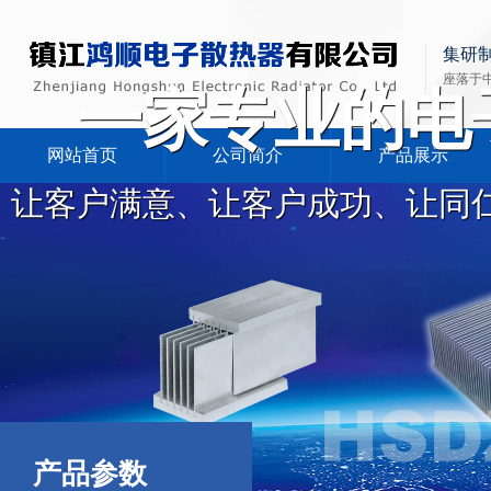
集研
座落于
一家专业的电
网站首页
公司简介
产品展示
让客户满意、让客户成功、让同
产品参数