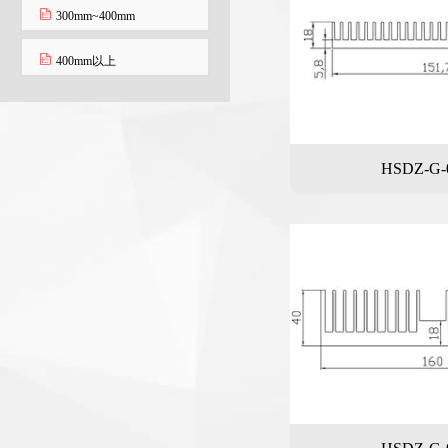
300mm~400mm
400mm以上
HSDZ-G-