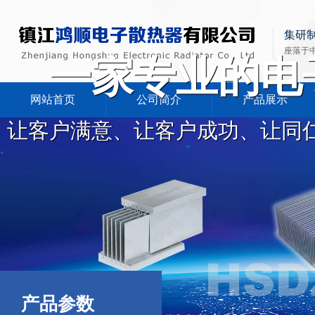
集研
座落于
一家专业的电
网站首页
公司简介
产品展示
让客户满意、让客户成功、让同
产品参数