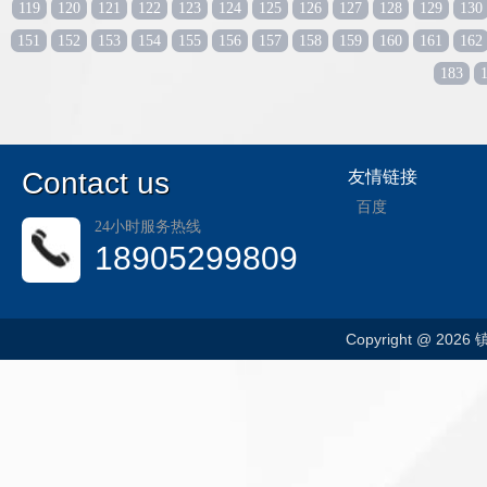
119
120
121
122
123
124
125
126
127
128
129
130
151
152
153
154
155
156
157
158
159
160
161
162
183
C
ontact us
友情链接
百度
24小时服务热线
18905299809
Copyright @ 202