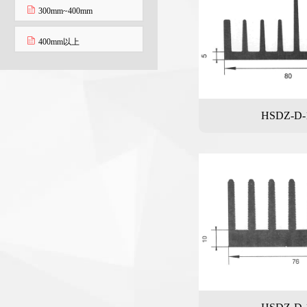
300mm~400mm
400mm以上
HSDZ-D-