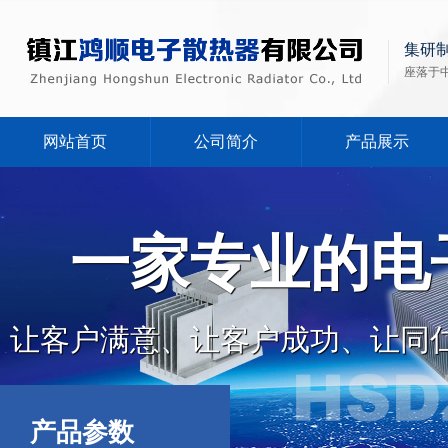
集研
座落于
网站首页
公司简介
产品展示
一家专业的电
让客户满意、让客户成功、让同
产品参数