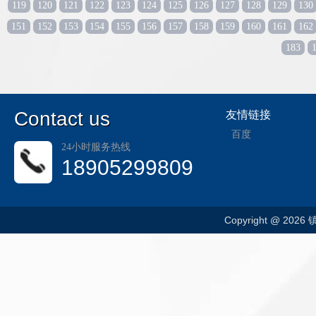
119
120
121
122
123
124
125
126
127
128
129
130
151
152
153
154
155
156
157
158
159
160
161
162
183
C
ontact us
友情链接
百度
24小时服务热线
18905299809
Copyright @ 202