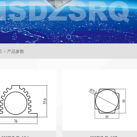
 > 产品参数