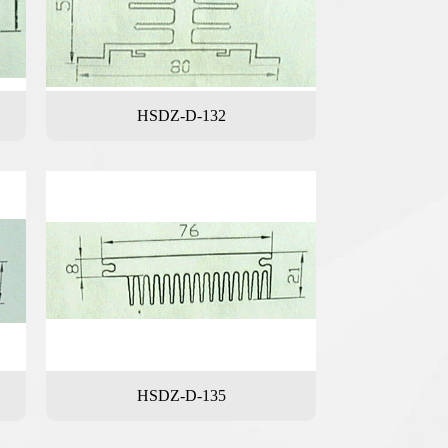
HSDZ-D-132
HSDZ-D-135