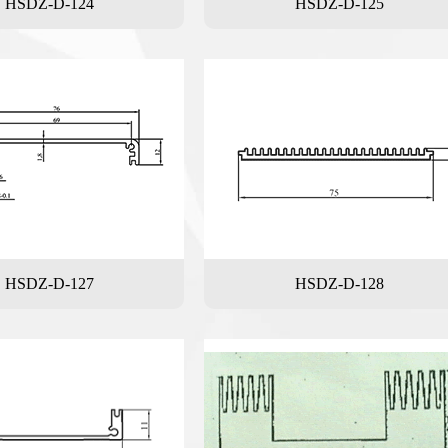
HSDZ-D-124
HSDZ-D-125
HSDZ-D-127
HSDZ-D-128