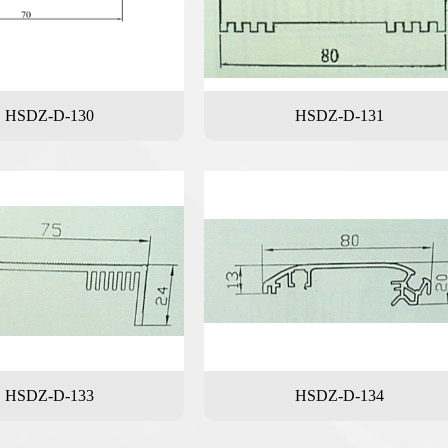
HSDZ-D-130
HSDZ-D-131
HSDZ-D-133
HSDZ-D-134