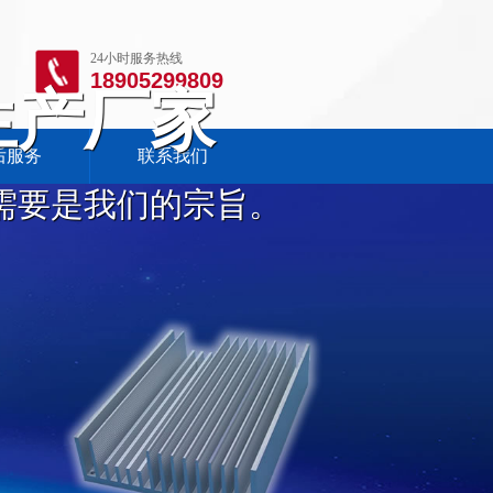
24小时服务热线
18905299809
生产厂家
后服务
联系我们
需要是我们的宗旨。