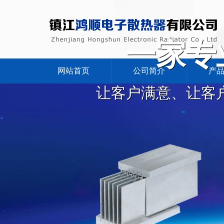
一家专
网站首页
公司简介
产
让客户满意、让客