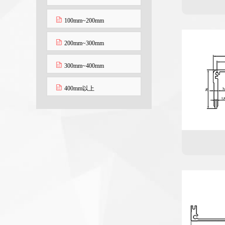
100mm~200mm
200mm~300mm
300mm~400mm
400mm以上