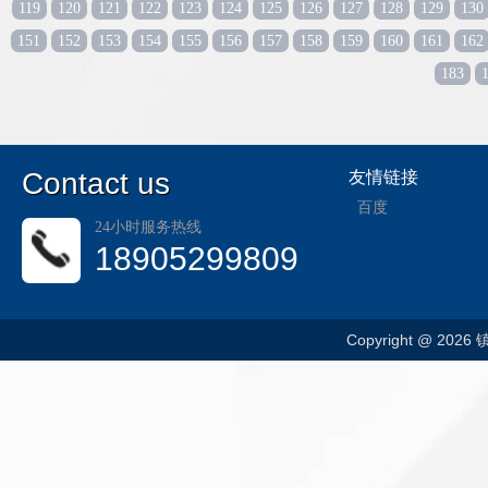
119
120
121
122
123
124
125
126
127
128
129
130
151
152
153
154
155
156
157
158
159
160
161
162
183
C
ontact us
友情链接
百度
24小时服务热线
18905299809
Copyright @ 202