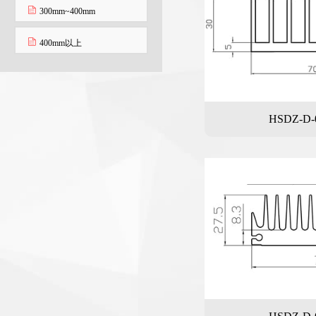
300mm~400mm
400mm以上
HSDZ-D-