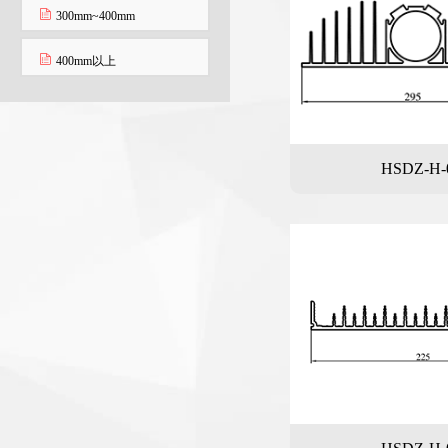
300mm~400mm
400mm以上
HSDZ-H-