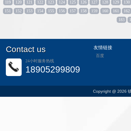
119
120
121
122
123
124
125
126
127
128
129
130
151
152
153
154
155
156
157
158
159
160
161
162
183
C
ontact us
友情链接
百度
24小时服务热线
18905299809
Copyright @ 202