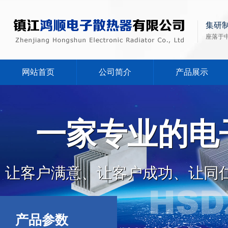
集研
座落于
网站首页
公司简介
产品展示
一家专业的电
让客户满意、让客户成功、让同
产品参数