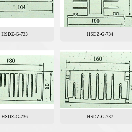
HSDZ-G-733
HSDZ-G-734
HSDZ-G-736
HSDZ-G-737