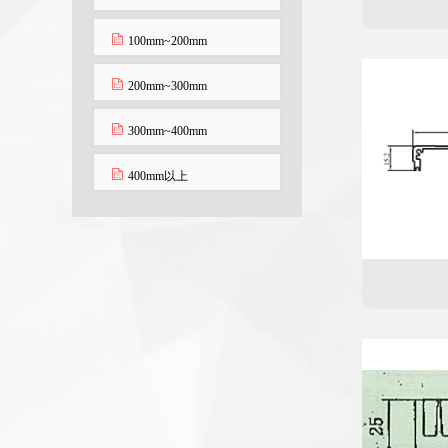
100mm~200mm
200mm~300mm
300mm~400mm
400mm以上