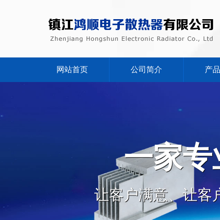
网站首页
公司简介
产
一家专
让客户满意、让客