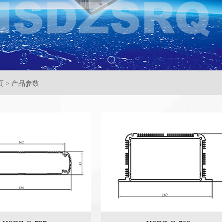
 > 产品参数