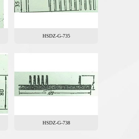
HSDZ-G-735
HSDZ-G-738