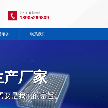
24小时服务热线
18905299809
后服务
联系我们
生产厂家
需要是我们的宗旨。