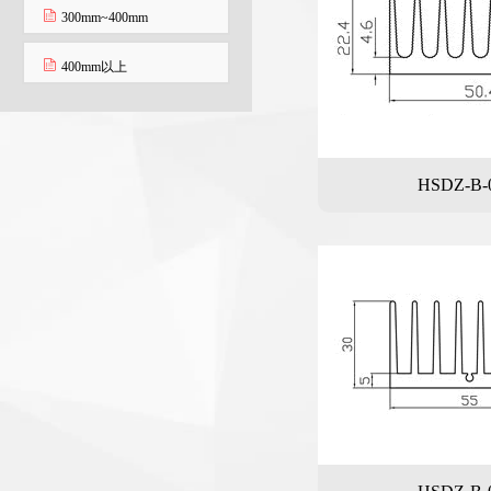
300mm~400mm
400mm以上
HSDZ-B-