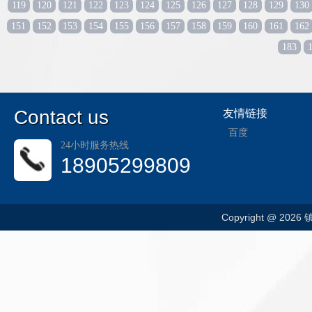
119
120
121
122
123
124
125
126
127
128
129
130
151
152
153
154
155
156
157
158
159
160
161
162
183
C
ontact us
友情链接
百度
24小时服务热线
18905299809
Copyright @ 202