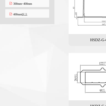
300mm~400mm
400mm以上
HSDZ-G-