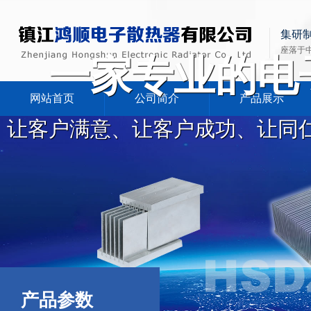
集研
座落于
一家专业的电
网站首页
公司简介
产品展示
让客户满意、让客户成功、让同
产品参数