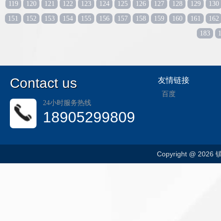
119
120
121
122
123
124
125
126
127
128
129
130
151
152
153
154
155
156
157
158
159
160
161
162
183
C
ontact us
友情链接
百度
24小时服务热线
18905299809
Copyright @ 202