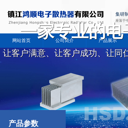
集研
座落于
一家专业的电
网站首页
公司简介
产品展示
让客户满意、让客户成功、让同
产品参数