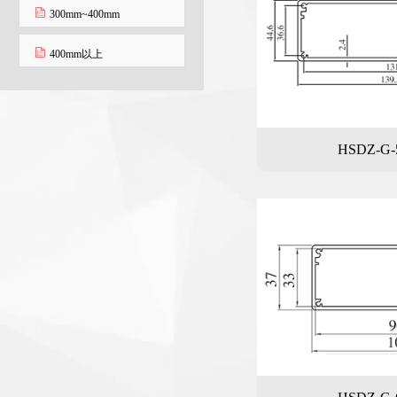
300mm~400mm
400mm以上
HSDZ-G-