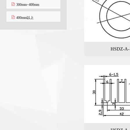
300mm~400mm
400mm以上
HSDZ-A-