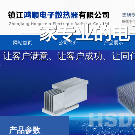
集研
座落于
一家专业的电
网站首页
公司简介
产品展示
让客户满意、让客户成功、让同
产品参数