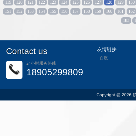
119
120
121
122
123
124
125
126
127
128
129
130
151
152
153
154
155
156
157
158
159
160
161
162
183
C
ontact us
友情链接
百度
24小时服务热线
18905299809
Copyright @ 202