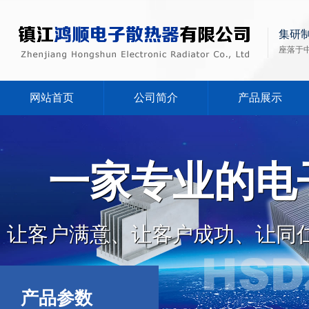
集研
座落于
网站首页
公司简介
产品展示
一家专业的电
让客户满意、让客户成功、让同
产品参数