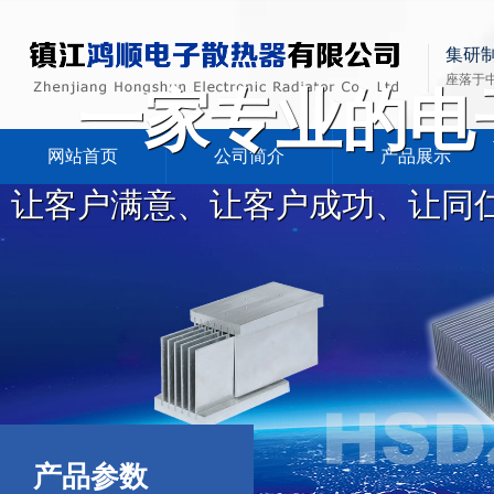
集研
座落于
一家专业的电
网站首页
公司简介
产品展示
让客户满意、让客户成功、让同
产品参数