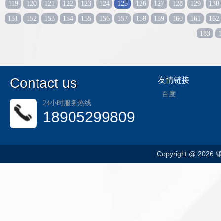
119
120
121
122
123
124
125
126
127
128
129
130
151
152
153
154
155
156
157
158
159
160
161
162
183
C
ontact us
友情链接
百度
24小时服务热线
18905299809
Copyright @ 202