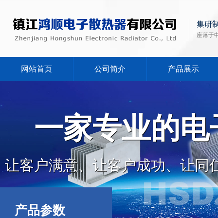
集研
座落于
网站首页
公司简介
产品展示
一家专业的电
让客户满意、让客户成功、让同
产品参数