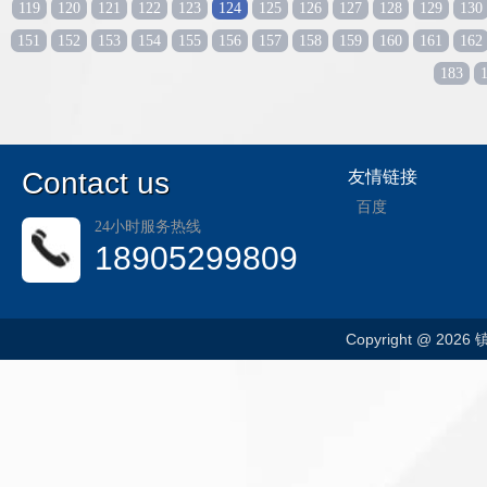
119
120
121
122
123
124
125
126
127
128
129
130
151
152
153
154
155
156
157
158
159
160
161
162
183
C
ontact us
友情链接
百度
24小时服务热线
18905299809
Copyright @ 202