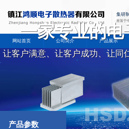
集研
座落于
一家专业的电
网站首页
公司简介
产品展示
让客户满意、让客户成功、让同
产品参数