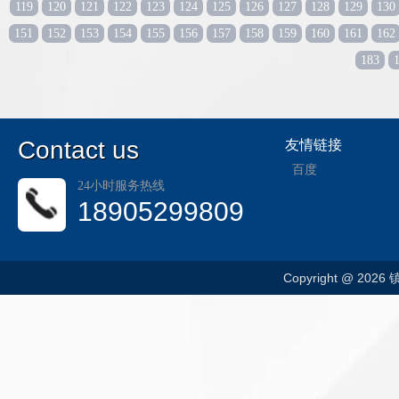
119
120
121
122
123
124
125
126
127
128
129
130
151
152
153
154
155
156
157
158
159
160
161
162
183
C
ontact us
友情链接
百度
24小时服务热线
18905299809
Copyright @ 202