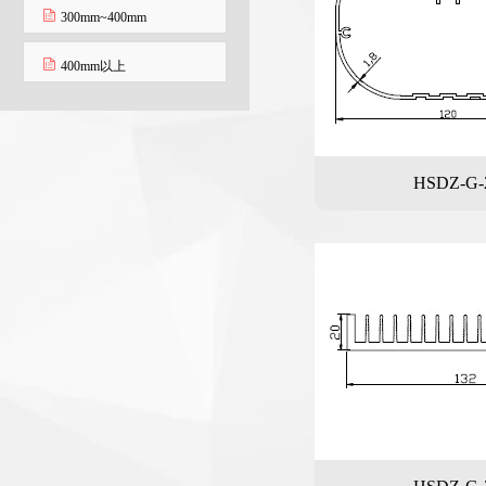
300mm~400mm
400mm以上
HSDZ-G-