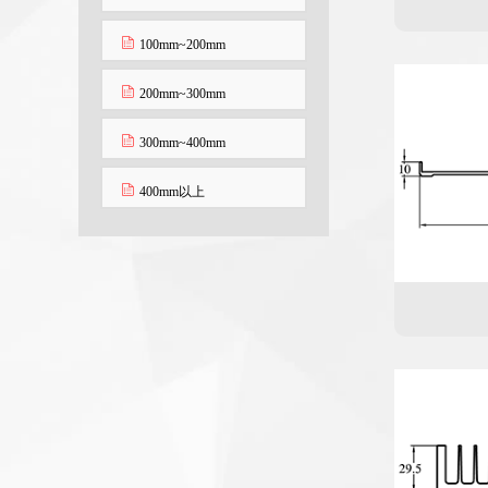
100mm~200mm
200mm~300mm
300mm~400mm
400mm以上