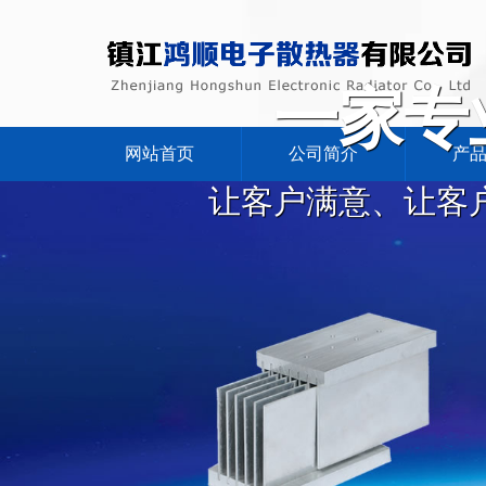
一家专
网站首页
公司简介
产
让客户满意、让客