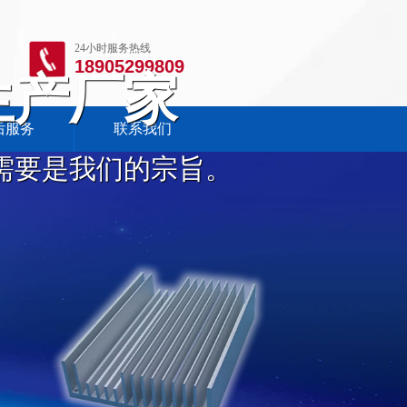
24小时服务热线
18905299809
生产厂家
后服务
联系我们
需要是我们的宗旨。