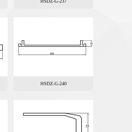
HSDZ-G-237
HSDZ-G-240