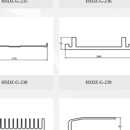
HSDZ-G-235
HSDZ-G-236
HSDZ-G-238
HSDZ-G-239