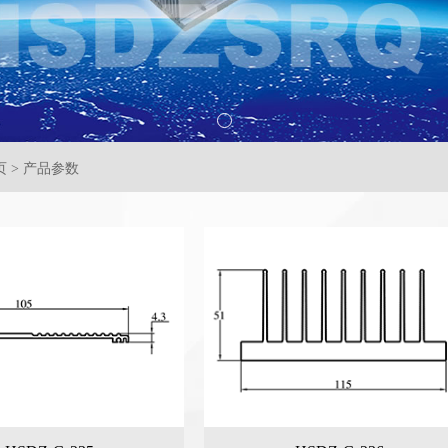
 > 产品参数