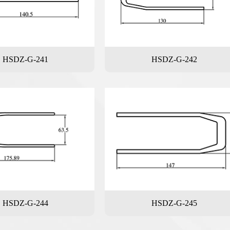
HSDZ-G-241
HSDZ-G-242
HSDZ-G-244
HSDZ-G-245